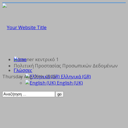
Home
Πολιτική Προστασίας Προσωπικών Δεδομένων
Γλώσσες
Thursday Aug 06th, 2026
Ελληνικά (GR)
English (UK)