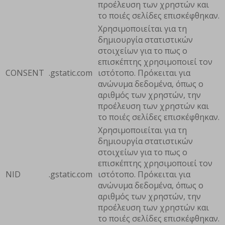
προέλευση των χρηστών και
το ποιές σελίδες επισκέφθηκαν.
Χρησιμοποιείται για τη
δημιουργία στατιστικών
στοιχείων για το πως ο
επισκέπτης χρησιμοποιεί τον
CONSENT
.gstatic.com
ιστότοπο. Πρόκειται για
ανώνυμα δεδομένα, όπως ο
αριθμός των χρηστών, την
προέλευση των χρηστών και
το ποιές σελίδες επισκέφθηκαν.
Χρησιμοποιείται για τη
δημιουργία στατιστικών
στοιχείων για το πως ο
επισκέπτης χρησιμοποιεί τον
NID
.gstatic.com
ιστότοπο. Πρόκειται για
ανώνυμα δεδομένα, όπως ο
αριθμός των χρηστών, την
προέλευση των χρηστών και
το ποιές σελίδες επισκέφθηκαν.