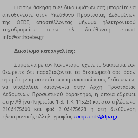
Για την άσκηση των δικαιωμάτων σας μπορείτε να
απευθύνεστε στον Υπεύθυνο Προστασίας Δεδομένων
της ΟΕΒΕ, αποστέλλοντας μήνυμα ηλεκτρονικού
ταχυδρομείου στην ηλ. διεύθυνση e-mail:
info@orthoebe.gr
Δικαίωμα καταγγελίας:
Σύμφωνα με τον Κανονισμό, έχετε το δικαίωμα, εάν
θεωρείτε ότι παραβιάζονται τα δικαιώματά σας όσον
αφορά την προστασία των προσωπικών σας δεδομένων,
να υποβάλετε καταγγελία στην Αρχή Προστασίας
Δεδομένων Προσωπικού Χαρακτήρα, η οποία εδρεύει
στην Αθήνα (Κηφισίας 1-3, Τ.Κ. 11523) και στο τηλέφωνο
2106475600 και φαξ 2106475628 ή στη διεύθυνση
ηλεκτρονικής αλληλογραφίας
complaints@dpa.gr
.