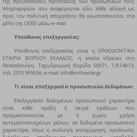
της προϋποθέσεις προστασίας των προσωπικών τους
πληροφοριών που αναφέρονται εδώ. Κάθε αλλαγή ως
προς την πολιτική απορρήτου θα γνωστοποιείται στα
μέλη της ΟΕΒΕ μέσω e-mail.
Υπεύθυνος επεξεργασίας:
Υπεύθυνος επεξεργασίας είναι η ΟΡΘΟΔΟΝΤΙΚΗ
ΕΤΑΙΡΙΑ ΒΟΡΕΙΟΥ ΕΛΛΑΔΟΣ, η οποία εδρεύει στη
Θεσσαλονίκη, Ταχυδρομική Θυρίδα 50071, Τ.Κ.54013,
τηλ. 2310 999556, e-mail: info@orthoebe.gr
Τι είναι επεξεργασία προσωπικών δεδομένων:
Επεξεργασία δεδομένων προσωπικού χαρακτήρα
είναι κάθε πράξη ή σειρά πράξεων που
πραγματοποιείται με ή χωρίς χρήση
αυτοματοποιημένων μέσων, σε δεδομένα προσωπικού
χαρακτήρα, όπως η συλλογή, καταχώρηση, οργάνωση,