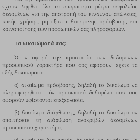
έχουν ληφθεί όλα τα απαραίτητα μέτρα ασφαλείας
δεδομένων για την αποτροπή του κινδύνου απώλειας,
κακής χρήσης, μη εξουσιοδοτημένης πρόσβασης και
κοινοποίησης των προσωπικών σας πληροφοριών.
Τα δικαιώματά σας:
Όσον αφορά την προστασία των δεδομένων
προσωπικού χαρακτήρα που σας αφορούν, έχετε τα
εξής δικαιώματα:
α) δικαίωμα πρόσβασης, δηλαδή το δικαίωμα να
πληροφορηθείτε εάν προσωπικά δεδομένα που σας
αφορούν υφίστανται επεξεργασία,
β) δικαίωμα διόρθωσης, δηλαδή το δικαίωμα αν
απαιτήσετε τη διόρθωση ανακριβών δεδομένων
προσωπικού χαρακτήρα,
γ) δικαίωμα διαγραφής, δηλαδή το δικαίωμα να