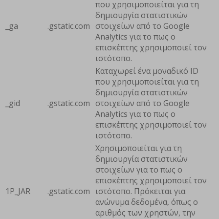
που χρησιμοποιείται για τη
δημιουργία στατιστικών
_ga
.gstatic.com
στοιχείων από το Google
Analytics για το πως ο
επισκέπτης χρησιμοποιεί τον
ιστότοπο.
Καταχωρεί ένα μοναδικό ID
που χρησιμοποιείται για τη
δημιουργία στατιστικών
_gid
.gstatic.com
στοιχείων από το Google
Analytics για το πως ο
επισκέπτης χρησιμοποιεί τον
ιστότοπο.
Χρησιμοποιείται για τη
δημιουργία στατιστικών
στοιχείων για το πως ο
επισκέπτης χρησιμοποιεί τον
1P_JAR
.gstatic.com
ιστότοπο. Πρόκειται για
ανώνυμα δεδομένα, όπως ο
αριθμός των χρηστών, την