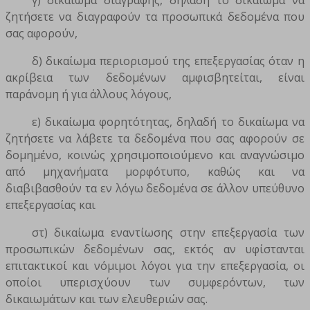
ζητήσετε να διαγραφούν τα προσωπικά δεδομένα που
σας αφορούν,
δ) δικαίωμα περιορισμού της επεξεργασίας όταν η
ακρίβεια των δεδομένων αμφισβητείται, είναι
παράνομη ή για άλλους λόγους,
ε) δικαίωμα φορητότητας, δηλαδή το δικαίωμα να
ζητήσετε να λάβετε τα δεδομένα που σας αφορούν σε
δομημένο, κοινώς χρησιμοποιούμενο και αναγνώσιμο
από μηχανήματα μορφότυπο, καθώς και να
διαβιβασθούν τα εν λόγω δεδομένα σε άλλον υπεύθυνο
επεξεργασίας και
στ) δικαίωμα εναντίωσης στην επεξεργασία των
προσωπικών δεδομένων σας, εκτός αν υφίστανται
επιτακτικοί και νόμιμοι λόγοι για την επεξεργασία, οι
οποίοι υπερισχύουν των συμφερόντων, των
δικαιωμάτων και των ελευθεριών σας.