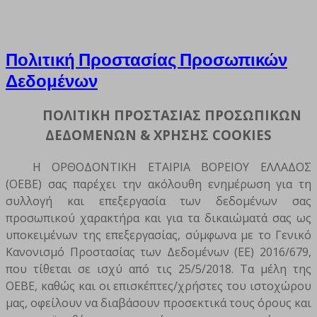
Πολιτική Προστασίας Προσωπικών
Δεδομένων
ΠΟΛΙΤΙΚΗ ΠΡΟΣΤΑΣΙΑΣ ΠΡΟΣΩΠΙΚΩΝ
ΔΕΔΟΜΕΝΩΝ & ΧΡΗΣΗΣ COOKIES
Η ΟΡΘΟΔΟΝΤΙΚΗ ΕΤΑΙΡΙΑ ΒΟΡΕΙΟΥ ΕΛΛΑΔΟΣ
(ΟΕΒΕ) σας παρέχει την ακόλουθη ενημέρωση για τη
συλλογή και επεξεργασία των δεδομένων σας
προσωπικού χαρακτήρα και για τα δικαιώματά σας ως
υποκειμένων της επεξεργασίας, σύμφωνα με το Γενικό
Κανονισμό Προστασίας των Δεδομένων (ΕΕ) 2016/679,
που τίθεται σε ισχύ από τις 25/5/2018. Τα μέλη της
ΟΕΒΕ, καθώς και οι επισκέπτες/χρήστες του ιστοχώρου
μας, οφείλουν να διαβάσουν προσεκτικά τους όρους και