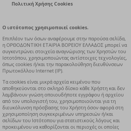
Πολιτική Χρήσης Cookies
Ο ιστότοπος χρησιμοποιεί cookies.
Επιπλέον των όσων αναφέρουμε στην παρούσα σελίδα,
η ΟΡΘΟΔΟΝΤΙΚΗ ΕΤΑΙΡΙΑ ΒΟΡΕΙΟΥ ΕΛΛΑΔΟΣ μπορεί να
συγκεντρώνει στοιχεία αναγνώρισης των Χρηστών του
Ιστοτόπου, χρησιμοποιώντας αντίστοιχες τεχνολογίες,
όπως cookies ή/και την παρακολούθηση διευθύνσεων
Πρωτοκόλλου Internet (IP).
Τα cookies είναι μικρά αρχεία κειμένου που
αποθηκεύονται στο σκληρό δίσκο κάθε Χρήστη και δεν
λαμβάνουν γνώση οποιουδήποτε εγγράφου ή αρχείου
από τον υπολογιστή του, χρησιμοποιούνται για τη
διευκόλυνση πρόσβασης του Χρήστη όσον αφορά στη
χρησιμοποίηση συγκεκριμένων υπηρεσιών ή/και
σελίδων του Ιστότοπου για στατιστικούς λόγους και
προκειμένου να καθορίζονται οι περιοχές οι οποίες