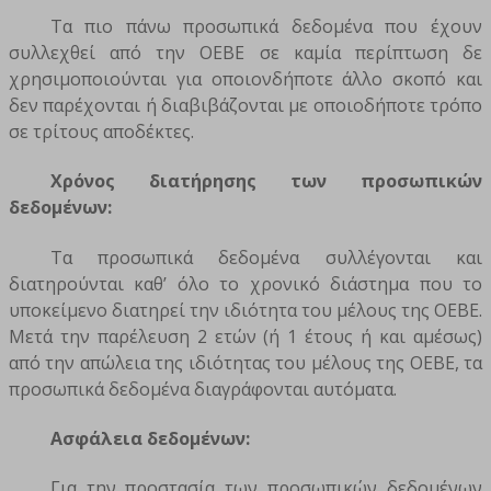
Τα πιο πάνω προσωπικά δεδομένα που έχουν
συλλεχθεί από την ΟΕΒΕ σε καμία περίπτωση δε
χρησιμοποιούνται για οποιονδήποτε άλλο σκοπό και
δεν παρέχονται ή διαβιβάζονται με οποιοδήποτε τρόπο
σε τρίτους αποδέκτες.
Χρόνος διατήρησης των προσωπικών
δεδομένων:
Τα προσωπικά δεδομένα συλλέγονται και
διατηρούνται καθ’ όλο το χρονικό διάστημα που το
υποκείμενο διατηρεί την ιδιότητα του μέλους της ΟΕΒΕ.
Μετά την παρέλευση 2 ετών (ή 1 έτους ή και αμέσως)
από την απώλεια της ιδιότητας του μέλους της ΟΕΒΕ, τα
προσωπικά δεδομένα διαγράφονται αυτόματα.
Ασφάλεια δεδομένων:
Για την προστασία των προσωπικών δεδομένων