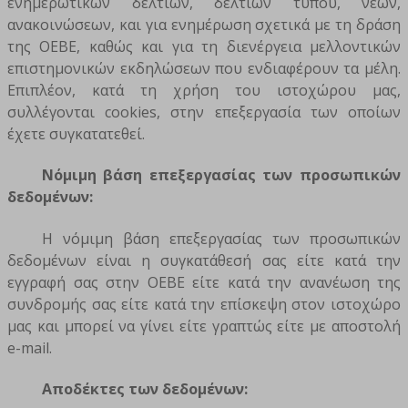
ενημερωτικών δελτίων, δελτίων τύπου, νέων,
ανακοινώσεων, και για ενημέρωση σχετικά με τη δράση
της ΟΕΒΕ, καθώς και για τη διενέργεια μελλοντικών
επιστημονικών εκδηλώσεων που ενδιαφέρουν τα μέλη.
Επιπλέον, κατά τη χρήση του ιστοχώρου μας,
συλλέγονται cookies, στην επεξεργασία των οποίων
έχετε συγκατατεθεί.
Νόμιμη βάση επεξεργασίας των προσωπικών
δεδομένων:
Η νόμιμη βάση επεξεργασίας των προσωπικών
δεδομένων είναι η συγκατάθεσή σας είτε κατά την
εγγραφή σας στην ΟΕΒΕ είτε κατά την ανανέωση της
συνδρομής σας είτε κατά την επίσκεψη στον ιστοχώρο
μας και μπορεί να γίνει είτε γραπτώς είτε με αποστολή
e-mail.
Αποδέκτες των δεδομένων: