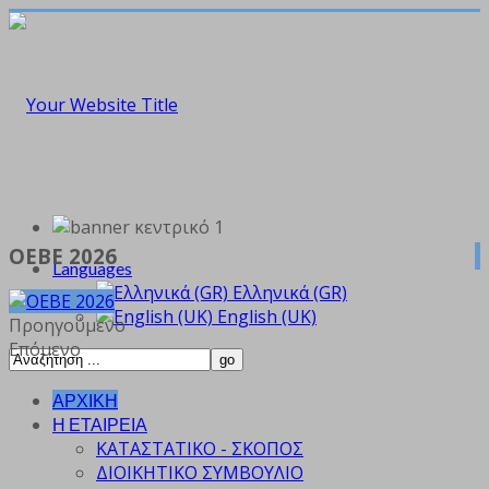
ΟΕΒΕ 2026
Languages
Ελληνικά (GR)
English (UK)
Προηγούμενο
Επόμενο
ΑΡΧΙΚΗ
Η ΕΤΑΙΡΕΙΑ
ΚΑΤΑΣΤΑΤΙΚΟ - ΣΚΟΠΟΣ
ΔΙΟΙΚΗΤΙΚΟ ΣΥΜΒΟΥΛΙΟ