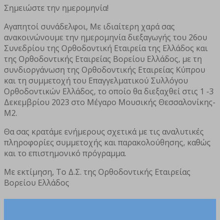
Σημειώστε την ημερομηνία!
Αγαπητοί συνάδελφοι, Με ιδιαίτερη χαρά σας
ανακοινώνουμε την ημερομηνία διεξαγωγής του 26ου
Συνεδρίου της Ορθοδοντική Εταιρεία της Ελλάδος και
της Ορθοδοντικής Εταιρείας Βορείου Ελλάδος, με τη
συνδιοργάνωση της Ορθοδοντικής Εταιρείας Κύπρου
και τη συμμετοχή του Επαγγελματικού Συλλόγου
Ορθοδοντικών Ελλάδος, το οποίο θα διεξαχθεί στις 1 -3
Δεκεμβρίου 2023 στο Μέγαρο Μουσικής Θεσσαλονίκης-
Μ2.
Θα σας κρατάμε ενήμερους σχετικά με τις αναλυτικές
πληροφορίες συμμετοχής και παρακολούθησης, καθώς
και το επιστημονικό πρόγραμμα.
Με εκτίμηση, Το Δ.Σ. της Ορθοδοντικής Εταιρείας
Βορείου Ελλάδος
Επικοινωνία