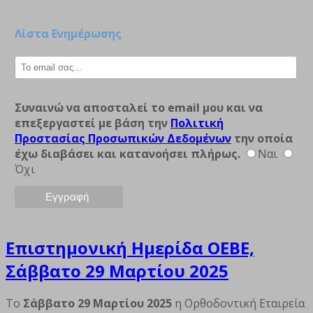
Λίστα Ενημέρωσης
Συναινώ να αποσταλεί το email μου και να
επεξεργαστεί με βάση την
Πολιτική
Προστασίας Προσωπικών Δεδομένων
την οποία
έχω διαβάσει και κατανοήσει πλήρως.
Ναι
Όχι
Επιστημονική Ημερίδα ΟΕΒΕ,
Σάββατο 29 Μαρτίου 2025
Το
Σάββατο 29 Μαρτίου 2025
η Ορθοδοντική Εταιρεία