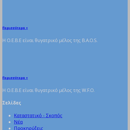
Θυγατρικό μέλος της B.A.O.S.
Περισσότερα +
H Ο.Ε.Β.Ε είναι θυγατρικό μέλος της B.A.O.S.
Θυγατρικό μέλος της W.F.O.
Περισσότερα +
H Ο.Ε.Β.Ε είναι θυγατρικό μέλος της W.F.O.
Σελίδες
Καταστατικό - Σκοπός
Νέα
Προκηρύξεις