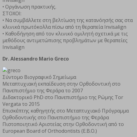
• Οργάνωση πρακτικής.
ΣΤΟΧΟΙ:
• Να συμβάλλετε στη βελτίωση της κατανόησής σας στα
κλινικά πρωτόκολλα πίσω από τη θεραπεία Invisalign
• Καθοδήγηση από τον κλινικό ομιλητή σχετικά με τις
μεθόδους αντιμετώπισης προβλημάτων με θεραπείες
Invisalign
Dr. Alessandro Mario Greco
Σύντομο Βιογραφικό Σημείωμα
Μεταπτυχιακή εκπαίδευση στην Ορθοδοντική στο
Πανεπιστήμιο της Φεράρα το 2007
Διδακτορικό PhD στο Πανεπιστήμιο της Ρώμης Tor
Vergata το 2015
Επισκέπτης καθηγητής στο Μεταπτυχιακό Πρόγραμμα
Ορθοδοντικής στο Πανεπιστήμιο της Φεράρα
Πιστοποιητικό Αριστείας στην Ορθοδοντική από το
European Board of Orthodontists (E.B.O.)